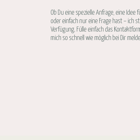
Ob Du eine spezielle Anfrage, eine Idee f
oder einfach nur eine Frage hast – ich s
Verfügung. Fülle einfach das Kontaktfor
mich so schnell wie möglich bei Dir meld