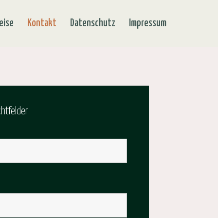
eise
Kontakt
Datenschutz
Impressum
chtfelder